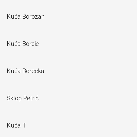
Kuća Borozan
Kuća Borcic
Kuća Berecka
Sklop Petrić
Kuća T