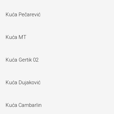
Kuća Pečarević
Kuća MT
Kuća Gertik 02
Kuća Dujaković
Kuća Cambarlin