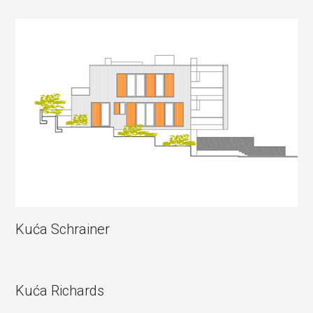
Kuća Schrainer
Kuća Richards