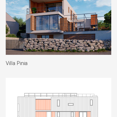
Villa Pinia