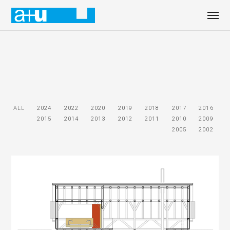
ALL
2024
2022
2020
2019
2018
2017
2016
2015
2014
2013
2012
2011
2010
2009
2005
2002