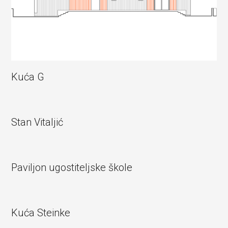
Kuća G
Stan Vitaljić
Paviljon ugostiteljske škole
Kuća Steinke