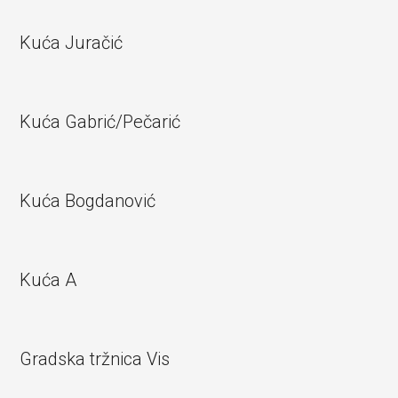
Kuća Juračić
Kuća Gabrić/Pečarić
Kuća Bogdanović
Kuća A
Gradska tržnica Vis