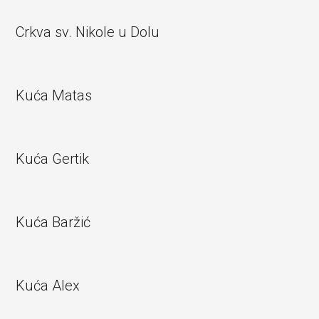
Crkva sv. Nikole u Dolu
Kuća Matas
Kuća Gertik
Kuća Baržić
Kuća Alex