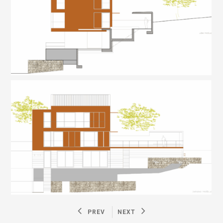
PREV
NEXT