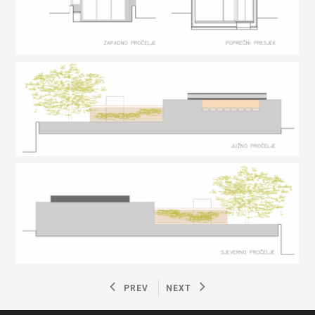
PREV
NEXT